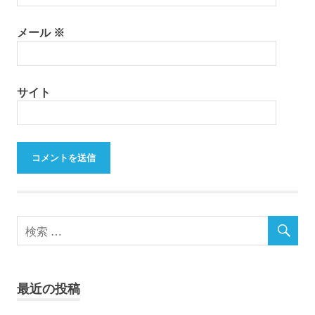
メール
※
サイト
最近の投稿