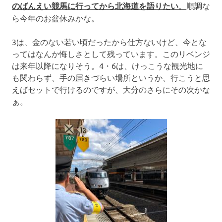
のばんえい競馬に行ってから北海道を語りたい
。
順調な
ら今年のお盆休みかな。
3は、金のない若い頃だったから仕方ないけど、今とな
ってはなんか悔しさとして残っています。このリベンジ
は来年以降になりそう。4・6は、けっこうな観光地に
も関わらず、手の届きづらい場所というか、行こうと思
えばセットで行けるのですが、大分のさらにその次かな
ぁ。