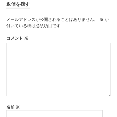
返信を残す
メールアドレスが公開されることはありません。
※
が
付いている欄は必須項目です
コメント
※
名前
※