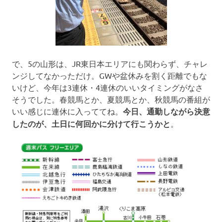
で、5の山形は、JR東日本エリアにも関わらず、チャレ
ンジしてなかっただけ。GWや盆休みを割く距離でもな
いけど、今年は3連休・4連休のいいタイミングがなさ
そうでした。春競馬とか、夏競馬とか、秋競馬の番組が
いい感じに連休に入っててね。
今日、通勤しながら決意
したのが、土日に何回かに分けて行こうかと
。