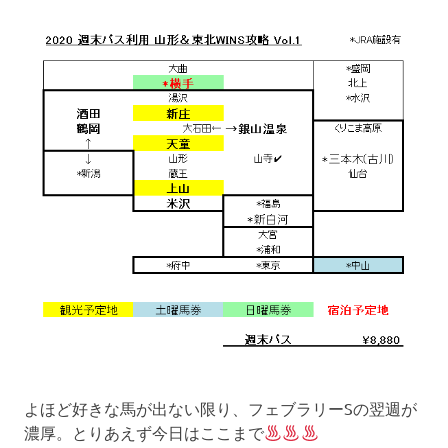
よほど好きな馬が出ない限り、フェブラリーSの翌週が
濃厚。とりあえず今日はここまで