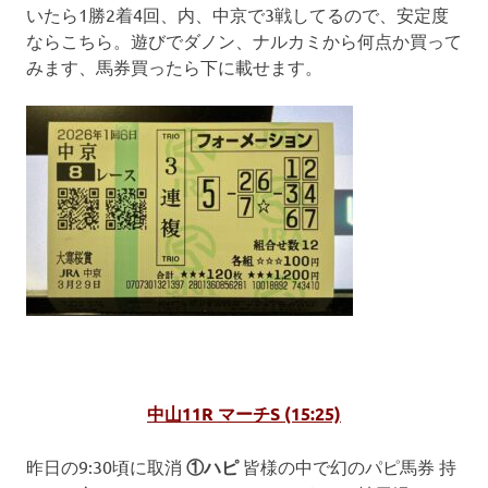
いたら1勝2着4回、内、中京で3戦してるので、安定度
ならこちら。遊びでダノン、ナルカミから何点か買って
みます、馬券買ったら下に載せます。
中山11R マーチS (15:25)
昨日の9:30頃に取消
①ハピ
皆様の中で幻のパピ馬券 持