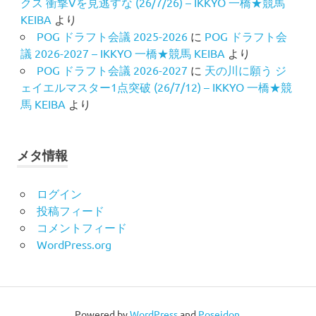
クス 衝撃Vを見逃すな (26/7/26) – IKKYO 一橋★競馬
KEIBA
より
POG ドラフト会議 2025-2026
に
POG ドラフト会
議 2026-2027 – IKKYO 一橋★競馬 KEIBA
より
POG ドラフト会議 2026-2027
に
天の川に願う ジ
ェイエルマスター1点突破 (26/7/12) – IKKYO 一橋★競
馬 KEIBA
より
メタ情報
ログイン
投稿フィード
コメントフィード
WordPress.org
Powered by
WordPress
and
Poseidon
.