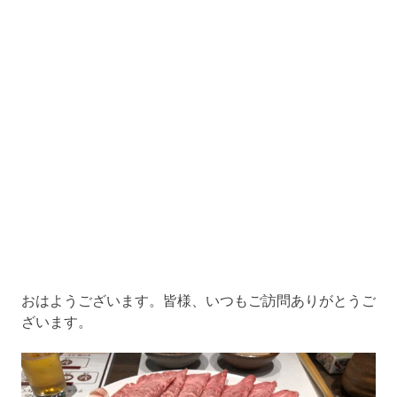
おはようございます。皆様、いつもご訪問ありがとうご
ざいます。