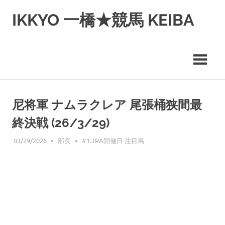
コ
IKKYO 一橋★競馬 KEIBA
ン
テ
ン
ツ
へ
ス
キ
ッ
尼将軍 ナムラクレア 尾張桶狭間最
プ
終決戦 (26/3/29)
03/29/2026
部長
#1.JRA開催日 注目馬