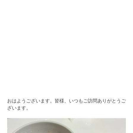
おはようございます。皆様、いつもご訪問ありがとうご
ざいます。