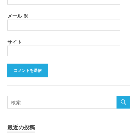
メール
※
サイト
最近の投稿