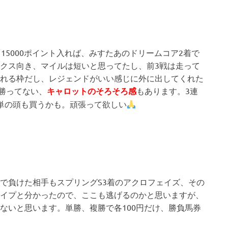
て15000ポイント入れば、みすたあのドリームコア2着で
クス向き、マイルは短いと思ってたし、前3戦は走って
れる枠だし、レジェンドがいい感じに外に出してくれた
1勝ってない、
キャロットのそろそろ感
もあります。3連
単の頭も買うかも。頑張って欲しい
で負けた相手もスプリングS3着のアクロフェイズ、その
イプと分かったので、ここも逃げるのかと思いますが、
ないと思います。単勝、複勝で各100円だけ、勝負馬券