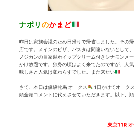
ナポリ
の
かまど
昨日は家族会議のため日帰りで帰省しました。その帰
店
です。
メインのピザ、パスタは間違いないとして、
ノジカンの自家製
ホイップクリーム付きシナモンメー
かけ放題です。独身の頃はよく来てたのですが、人気
味しさと人気は変わらずでした。また来たい
さて、本日は優駿牝馬 オークス
1日かけてオーク
頭全頭コメントに代えさせていただきます。以下、順
東京11R オー