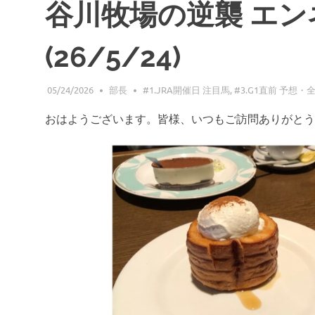
谷川牧場の逆襲 エンネ
(26/5/24)
05/24/2026
部長
#1.JRA開催日 注目馬
,
#3.G1直前 予想
おはようございます。皆様、いつもご訪問ありがとう