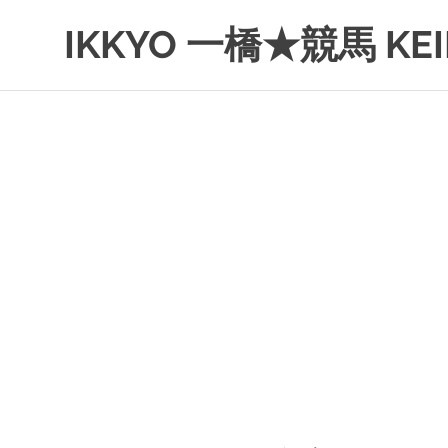
コ
IKKYO 一橋★競馬 KEI
ン
テ
ン
ツ
へ
ス
キ
ッ
プ