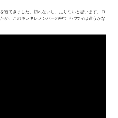
を観てきました。切れないし、足りないと思います。ロ
たが、このキレキレメンバーの中でドバウィは違うかな