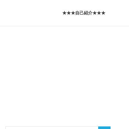
★★★自己紹介★★★