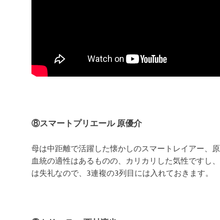
⑧スマートプリエール 原優介
母は中距離で活躍した懐かしのスマートレイアー、原
血統の適性はあるものの、カリカリした気性ですし、
は失礼なので、3連複の3列目には入れておきます。