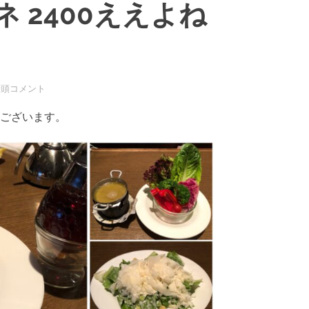
 2400ええよね
・全頭コメント
ございます。