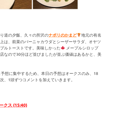
り道の夕飯
、
久々の所沢の
ナポリのかまど
地元の有名
上は、前菜のバーニャカウダとシーザーサラダ、オヤツ
プルトーストです。美味しかった
メープルシロップ
店なので30分ほど並びましたが並ぶ価値はあるかと、美
ス予想に集中するため、本日の予想はオークスのみ、18
次、1頭ずつコメントを加えていきます。
クス (15:40)