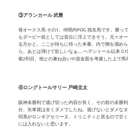
③アランカール 武豊
母オークス馬 その1、仲間内POG 指名馬です。勝っ
もダービー前としては首位に浮上できそう。元々オー
る方かと。ここが待ちに待った本番。内で脚を溜めら
ら、あとは弾けて欲しいなぁ… ヘデントール以来 G
複2列目、他との兼ね合いや資金面を考慮した上で馬
④ロングトールサリー 戸崎圭太
阪神未勝利で逃げ切った内容が良く、その前の未勝利
分、矢車賞は全くダメでしたね。逃げないとダメなタ
同系がロンギグセリーヌ、トリニティと居るので甘く
には入れないと思います。