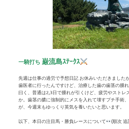
巌流島ｽﾃｰｸｽ
一騎打ち
先週は仕事の過労で予想日記 お休みいただきました
歯医者に行ったんですけど、治療した歯の歯茎の腫れ
曰く、普通は2,3日で腫れが引くけど、疲労やストレ
か。歯茎の膿に強制的にメスを入れて壊すプチ手術、
が、今週末もゆっくり英気を養いたいと思います。
以下、本日の注目馬・勝負レースについて
(順次 