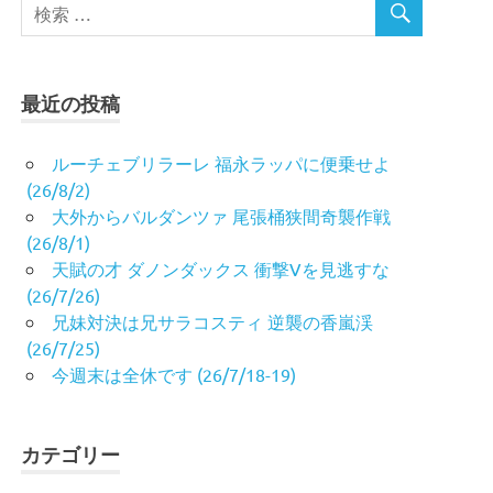
最近の投稿
ルーチェブリラーレ 福永ラッパに便乗せよ
(26/8/2)
大外からバルダンツァ 尾張桶狭間奇襲作戦
(26/8/1)
天賦の才 ダノンダックス 衝撃Vを見逃すな
(26/7/26)
兄妹対決は兄サラコスティ 逆襲の香嵐渓
(26/7/25)
今週末は全休です (26/7/18-19)
カテゴリー