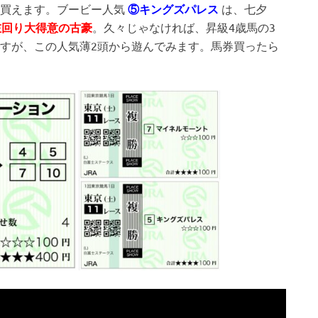
に買えます。ブービー人気
⑤キングズパレス
は、七夕
左回り大得意の古豪
。久々じゃなければ、昇級4歳馬の3
すが、この人気薄2頭から遊んでみます。馬券買ったら