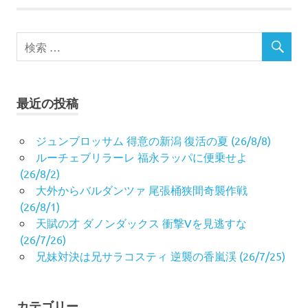
最近の投稿
ジュンブロッサム 得意の新潟 復活の夏 (26/8/8)
ルーチェブリラーレ 福永ラッパに便乗せよ
(26/8/2)
大外からバルダンツァ 尾張桶狭間奇襲作戦
(26/8/1)
天賦の才 ダノンダックス 衝撃Vを見逃すな
(26/7/26)
兄妹対決は兄サラコスティ 逆襲の香嵐渓 (26/7/25)
カテゴリー