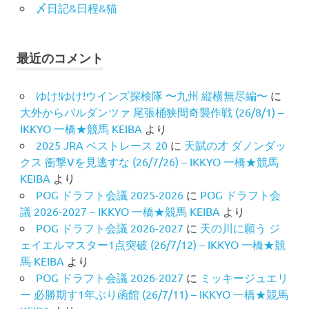
〆日記&日程&猫
最近のコメント
ゆけ!ゆけ!ウインズ探検隊 〜九州 縦横無尽編〜
に
大外からバルダンツァ 尾張桶狭間奇襲作戦 (26/8/1) –
IKKYO 一橋★競馬 KEIBA
より
2025 JRA ベストレース 20
に
天賦の才 ダノンダッ
クス 衝撃Vを見逃すな (26/7/26) – IKKYO 一橋★競馬
KEIBA
より
POG ドラフト会議 2025-2026
に
POG ドラフト会
議 2026-2027 – IKKYO 一橋★競馬 KEIBA
より
POG ドラフト会議 2026-2027
に
天の川に願う ジ
ェイエルマスター1点突破 (26/7/12) – IKKYO 一橋★競
馬 KEIBA
より
POG ドラフト会議 2026-2027
に
ミッキージュエリ
ー 必勝期す1年ぶり函館 (26/7/11) – IKKYO 一橋★競馬