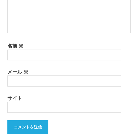
名前
※
メール
※
サイト