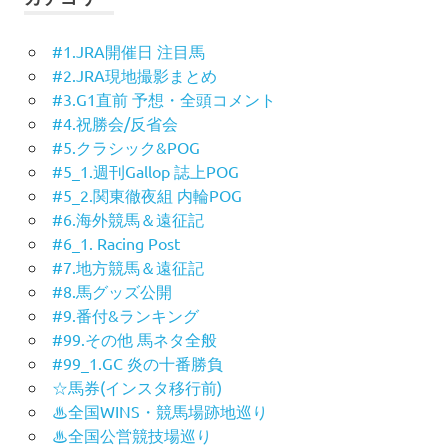
#1.JRA開催日 注目馬
#2.JRA現地撮影まとめ
#3.G1直前 予想・全頭コメント
#4.祝勝会/反省会
#5.クラシック&POG
#5_1.週刊Gallop 誌上POG
#5_2.関東徹夜組 内輪POG
#6.海外競馬＆遠征記
#6_1. Racing Post
#7.地方競馬＆遠征記
#8.馬グッズ公開
#9.番付&ランキング
#99.その他 馬ネタ全般
#99_1.GC 炎の十番勝負
☆馬券(インスタ移行前)
♨︎全国WINS・競馬場跡地巡り
♨︎全国公営競技場巡り