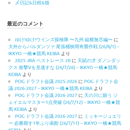
〆日記&日程&猫
最近のコメント
ゆけ!ゆけ!ウインズ探検隊 〜九州 縦横無尽編〜
に
大外からバルダンツァ 尾張桶狭間奇襲作戦 (26/8/1) –
IKKYO 一橋★競馬 KEIBA
より
2025 JRA ベストレース 20
に
天賦の才 ダノンダッ
クス 衝撃Vを見逃すな (26/7/26) – IKKYO 一橋★競馬
KEIBA
より
POG ドラフト会議 2025-2026
に
POG ドラフト会
議 2026-2027 – IKKYO 一橋★競馬 KEIBA
より
POG ドラフト会議 2026-2027
に
天の川に願う ジ
ェイエルマスター1点突破 (26/7/12) – IKKYO 一橋★競
馬 KEIBA
より
POG ドラフト会議 2026-2027
に
ミッキージュエリ
ー 必勝期す1年ぶり函館 (26/7/11) – IKKYO 一橋★競馬
KEIBA
より