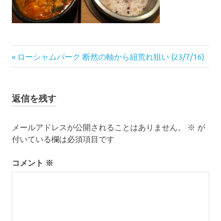
投
前
ローシャムパーク 断然の軸から紐荒れ狙い (23/7/16)
の
稿
記
ナ
事:
返信を残す
ビ
メールアドレスが公開されることはありません。
※
が
ゲ
付いている欄は必須項目です
ー
コメント
※
シ
ョ
ン