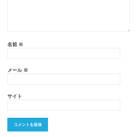
名前
※
メール
※
サイト