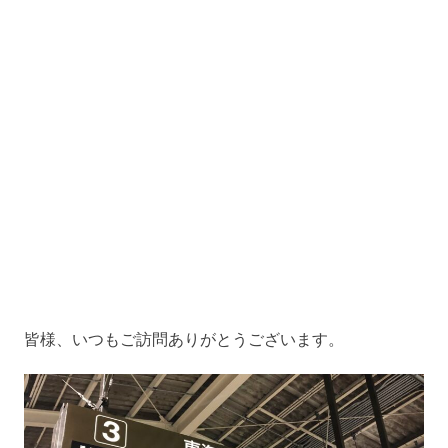
皆様、いつもご訪問ありがとうございます。