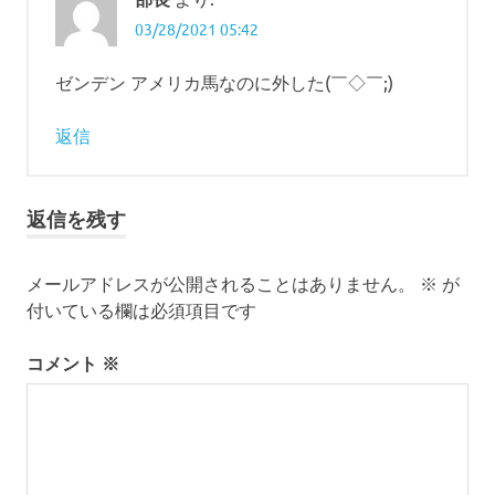
03/28/2021 05:42
ゼンデン アメリカ馬なのに外した(￣◇￣;)
返信
返信を残す
メールアドレスが公開されることはありません。
※
が
付いている欄は必須項目です
コメント
※