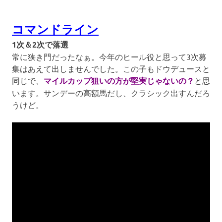
コマンドライン
1次＆2次で落選
常に狭き門だったなぁ。今年のヒール役と思って3次募
集はあえて出しませんでした。この子もドウデュースと
同じで、
マイルカップ狙いの方が堅実じゃないの？
と思
います。サンデーの高額馬だし、クラシック出すんだろ
うけど。