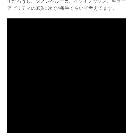
子だろうし、ダノンベルーガ、イクイノックス、キラー
アビリティの3頭に次ぐ4番手くらいで考えてます。