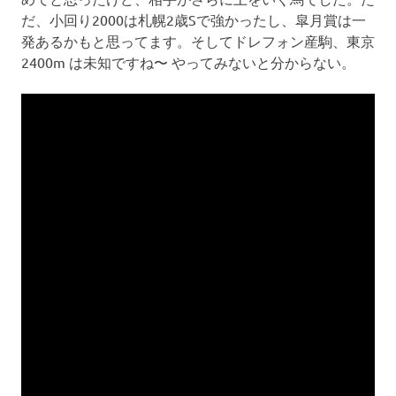
だ、小回り2000は札幌2歳Sで強かったし、皐月賞は一
発あるかもと思ってます。そしてドレフォン産駒、東京
2400m は未知ですね〜 やってみないと分からない。