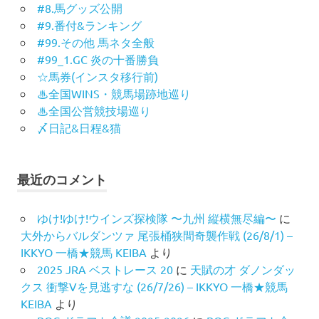
#8.馬グッズ公開
#9.番付&ランキング
#99.その他 馬ネタ全般
#99_1.GC 炎の十番勝負
☆馬券(インスタ移行前)
♨︎全国WINS・競馬場跡地巡り
♨︎全国公営競技場巡り
〆日記&日程&猫
最近のコメント
ゆけ!ゆけ!ウインズ探検隊 〜九州 縦横無尽編〜
に
大外からバルダンツァ 尾張桶狭間奇襲作戦 (26/8/1) –
IKKYO 一橋★競馬 KEIBA
より
2025 JRA ベストレース 20
に
天賦の才 ダノンダッ
クス 衝撃Vを見逃すな (26/7/26) – IKKYO 一橋★競馬
KEIBA
より