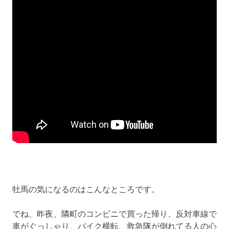
牡馬の気になるのはこんなところです。
でね、昨夜、隣町のコンビニで買った帰り、反対車線で
車がぐっしゃり、バイク横転、救急隊が倒れてる人の心