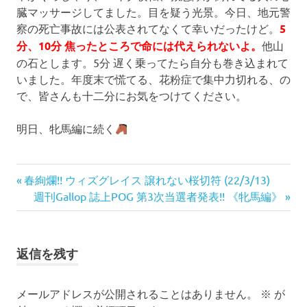
臓マッサージしてました。目を疑う光景。今日、地元警
察の死亡事故には公表されてなくて幸いだったけど。
5
分、10分
焦ったところで命には代えられないよ。
他山
の石とします。5分 遅く乗ってたら自分も巻き込まれて
いました。年度末で慌てる、花粉症で集中力切れる、の
で、皆さんも十二分にお気をつけてください。
明日、牝馬編に続く
投
前
春絢爛!! ウィズグレイス 譲れない桜切符 (22/3/13)
の
次
週刊Gallop 誌上POG 第3次当選者発表!! 《牝馬編》
稿
記
の
ナ
事:
記
事:
ビ
返信を残す
ゲ
メールアドレスが公開されることはありません。
※
が
ー