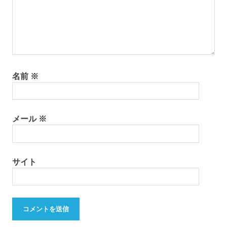
名前
※
メール
※
サイト