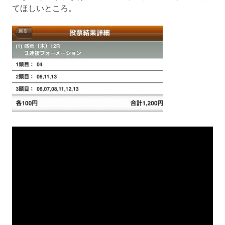
てほしいところ。