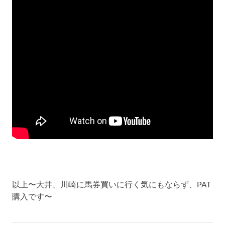
以上〜大井、川崎に馬券買いに行く気にもならず、PAT
購入です〜