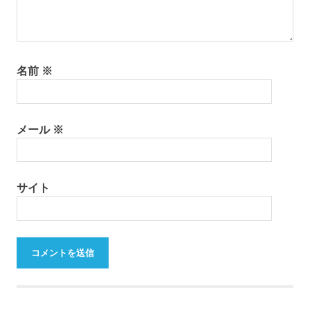
名前
※
メール
※
サイト