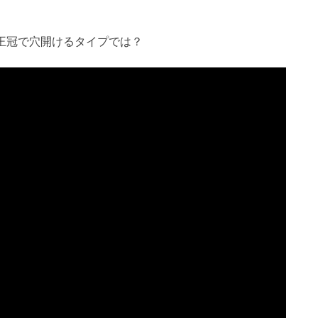
王冠で穴開けるタイプでは？