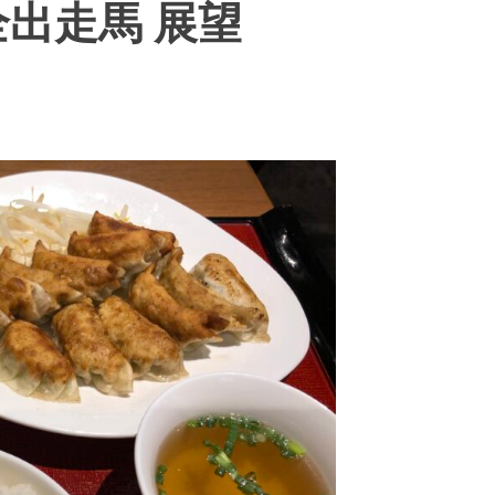
全出走馬 展望