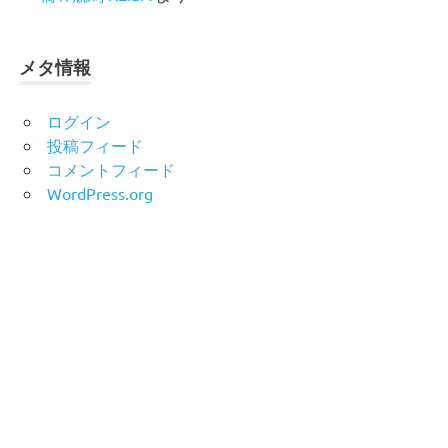
メタ情報
ログイン
投稿フィード
コメントフィード
WordPress.org