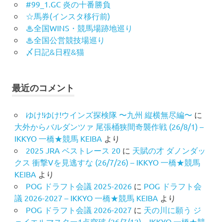
#99_1.GC 炎の十番勝負
☆馬券(インスタ移行前)
♨︎全国WINS・競馬場跡地巡り
♨︎全国公営競技場巡り
〆日記&日程&猫
最近のコメント
ゆけ!ゆけ!ウインズ探検隊 〜九州 縦横無尽編〜
に
大外からバルダンツァ 尾張桶狭間奇襲作戦 (26/8/1) –
IKKYO 一橋★競馬 KEIBA
より
2025 JRA ベストレース 20
に
天賦の才 ダノンダッ
クス 衝撃Vを見逃すな (26/7/26) – IKKYO 一橋★競馬
KEIBA
より
POG ドラフト会議 2025-2026
に
POG ドラフト会
議 2026-2027 – IKKYO 一橋★競馬 KEIBA
より
POG ドラフト会議 2026-2027
に
天の川に願う ジ
ェイエルマスター1点突破 (26/7/12) – IKKYO 一橋★競