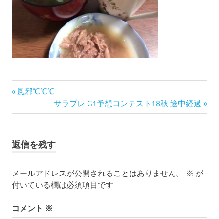
投
前
風邪℃℃℃
の
次
サラブレ G1予想コンテスト18秋 途中経過
稿
記
の
ナ
事:
記
事:
ビ
返信を残す
ゲ
メールアドレスが公開されることはありません。
※
が
ー
付いている欄は必須項目です
シ
コメント
※
ョ