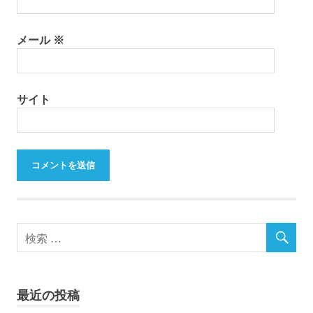
メール
※
サイト
最近の投稿