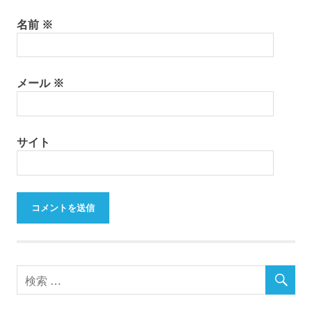
名前
※
メール
※
サイト