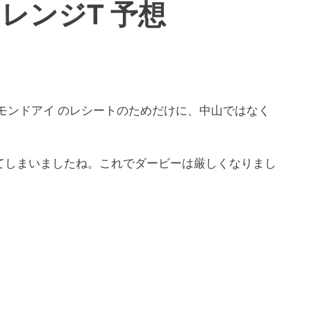
ャレンジT 予想
アーモンドアイ のレシートのためだけに、中山ではなく
てしまいましたね。これでダービーは厳しくなりまし