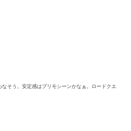
わなそう。安定感はプリモシーンかなぁ。ロードクエ