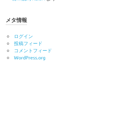
メタ情報
ログイン
投稿フィード
コメントフィード
WordPress.org