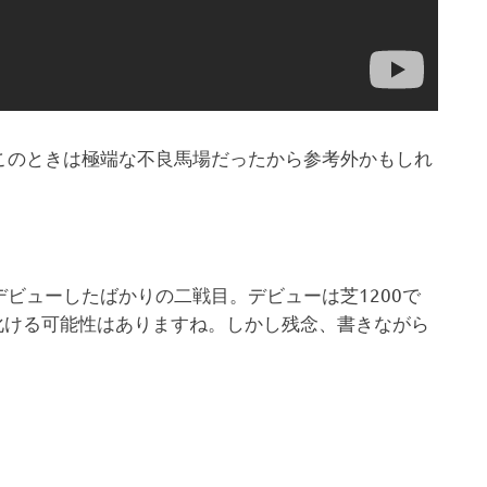
このときは極端な不良馬場だったから参考外かもしれ
デビューしたばかりの二戦目。デビューは芝1200で
トで化ける可能性はありますね。しかし残念、書きながら