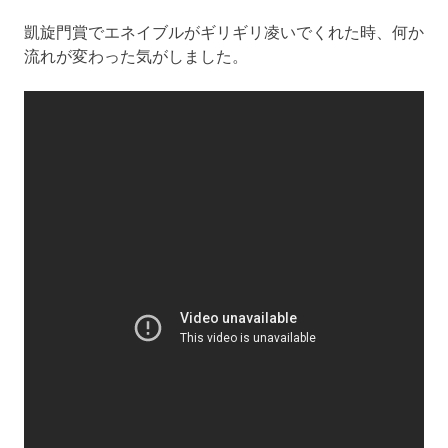
凱旋門賞でエネイブルがギリギリ凌いでくれた時、何か
流れが変わった気がしました。