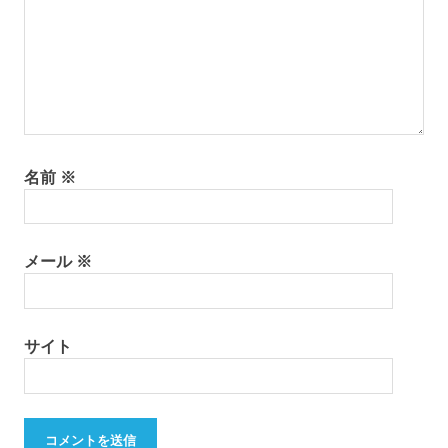
名前
※
メール
※
サイト