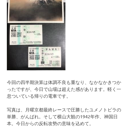
今回の四半期決算は体調不良も重なり、なかなかきつか
ったですが、今日で山場は超えた感があります。軽く一
息ついている帰りの電車です。
写真は、月曜京都最終レースで圧勝したユメノトビラの
単勝、がんばれ。そして横山大観の1942年作、神国日
本。今日からの反転攻勢の意味を込めて。