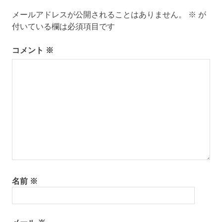
ゲ
メールアドレスが公開されることはありません。
※
が
ー
付いている欄は必須項目です
シ
コメント
※
ョ
ン
名前
※