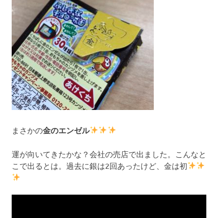
まさかの
金のエンゼル
運が向いてきたかな？会社の売店で出ました。こんなと
こで出るとは。過去に銀は2回あったけど、金は初